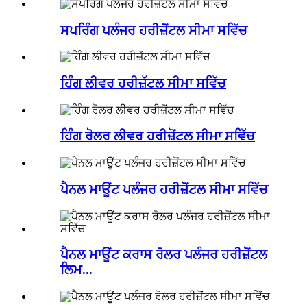
ਸਪਰਿੰਗ ਪਲੰਜਰ ਹਰੀਜ਼ੋਂਟਲ ਸੀਮਾ ਸਵਿੱਚ
ਹਿੰਗ ਲੀਵਰ ਹਰੀਜ਼ੱਟਲ ਸੀਮਾ ਸਵਿੱਚ
ਹਿੰਗ ਰੋਲਰ ਲੀਵਰ ਹਰੀਜ਼ੋਂਟਲ ਸੀਮਾ ਸਵਿੱਚ
ਪੈਨਲ ਮਾਊਂਟ ਪਲੰਜਰ ਹਰੀਜ਼ੋਂਟਲ ਸੀਮਾ ਸਵਿੱਚ
ਪੈਨਲ ਮਾਊਂਟ ਕਰਾਸ ਰੋਲਰ ਪਲੰਜਰ ਹਰੀਜ਼ੋਂਟਲ
ਲਿਮ...