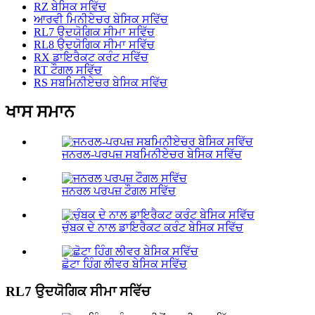
RZ ਬੇਸਿਕ ਸਵਿੱਚ
ਆਰਵੀ ਮਿਨੀਏਚਰ ਬੇਸਿਕ ਸਵਿੱਚ
RL7 ਉਦਯੋਗਿਕ ਸੀਮਾ ਸਵਿੱਚ
RL8 ਉਦਯੋਗਿਕ ਸੀਮਾ ਸਵਿੱਚ
RX ਡਾਇਰੈਕਟ ਕਰੰਟ ਸਵਿੱਚ
RT ਟੌਗਲ ਸਵਿੱਚ
RS ਸਬਮਿਨੀਏਚਰ ਬੇਸਿਕ ਸਵਿੱਚ
ਖਾਸ ਸਮਾਨ
ਜਨਰਲ-ਪਰਪਜ਼ ਸਬਮਿਨੀਏਚਰ ਬੇਸਿਕ ਸਵਿੱਚ
ਜਨਰਲ ਪਰਪਜ਼ ਟੌਗਲ ਸਵਿੱਚ
ਚੁੰਬਕ ਦੇ ਨਾਲ ਡਾਇਰੈਕਟ ਕਰੰਟ ਬੇਸਿਕ ਸਵਿੱਚ
ਛੋਟਾ ਹਿੰਗ ਲੀਵਰ ਬੇਸਿਕ ਸਵਿੱਚ
RL7 ਉਦਯੋਗਿਕ ਸੀਮਾ ਸਵਿੱਚ